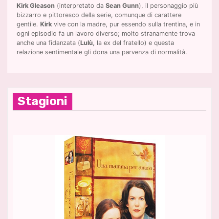
Kirk Gleason
(interpretato da
Sean Gunn
), il personaggio più
bizzarro e pittoresco della serie, comunque di carattere
gentile.
Kirk
vive con la madre, pur essendo sulla trentina, e in
ogni episodio fa un lavoro diverso; molto stranamente trova
anche una fidanzata (
Lulù
, la ex del fratello) e questa
relazione sentimentale gli dona una parvenza di normalità.
Stagioni