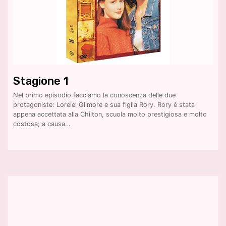
Stagione 1
Nel primo episodio facciamo la conoscenza delle due
protagoniste: Lorelei Gilmore e sua figlia Rory. Rory è stata
appena accettata alla Chilton, scuola molto prestigiosa e molto
costosa; a causa…