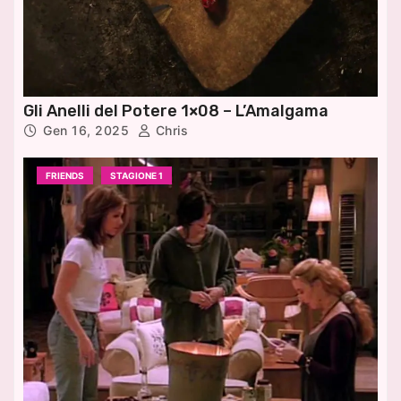
Gli Anelli del Potere 1×08 – L’Amalgama
Gen 16, 2025
Chris
FRIENDS
STAGIONE 1