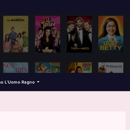
so L’Uomo Ragno