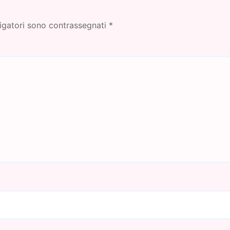
igatori sono contrassegnati
*