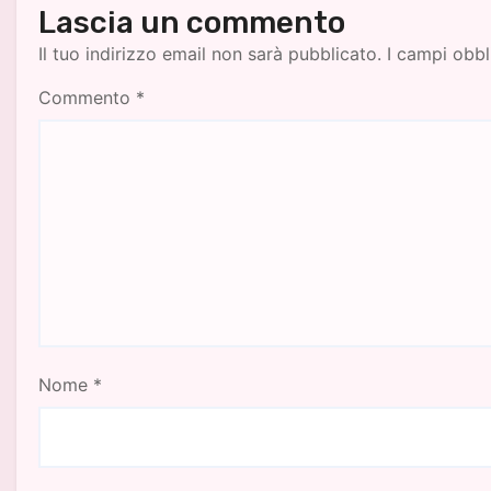
Lascia un commento
Il tuo indirizzo email non sarà pubblicato.
I campi obbl
Commento
*
Nome
*