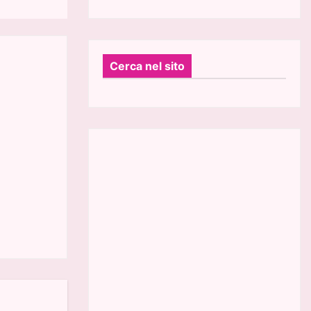
Cerca nel sito