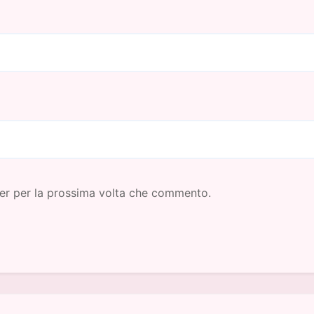
ser per la prossima volta che commento.